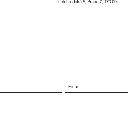
Letohradská 5, Praha 7, 170 00